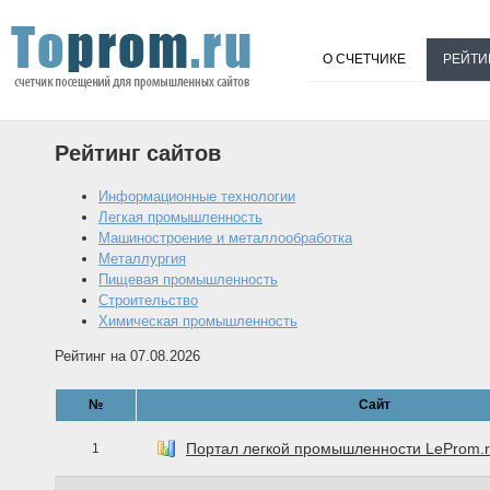
О СЧЕТЧИКЕ
РЕЙТИ
Рейтинг сайтов
Информационные технологии
Легкая промышленность
Машиностроение и металлообработка
Металлургия
Пищевая промышленность
Строительство
Химическая промышленность
Рейтинг на 07.08.2026
№
Сайт
Портал легкой промышленности LeProm.
1