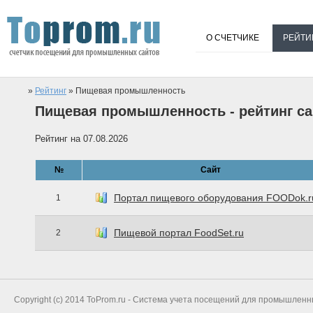
О СЧЕТЧИКЕ
РЕЙТИ
»
Рейтинг
» Пищевая промышленность
Пищевая промышленность - рейтинг са
Рейтинг на 07.08.2026
№
Сайт
Портал пищевого оборудования FOODok.r
1
Пищевой портал FoodSet.ru
2
Copyright (c) 2014 ToProm.ru - Система учета посещений для промышленн